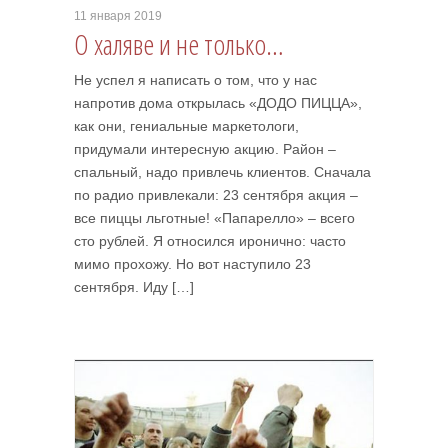
11 января 2019
О халяве и не только…
Не успел я написать о том, что у нас
напротив дома открылась «ДОДО ПИЦЦА»,
как они, гениальные маркетологи,
придумали интересную акцию. Район –
спальный, надо привлечь клиентов. Сначала
по радио привлекали: 23 сентября акция –
все пиццы льготные! «Папарелло» – всего
сто рублей. Я относился иронично: часто
мимо прохожу. Но вот наступило 23
сентября. Иду […]