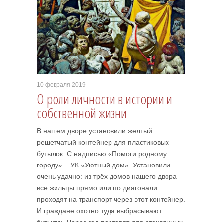
10 февраля 2019
О роли личности в истории и
собственной жизни
В нашем дворе установили желтый
решетчатый контейнер для пластиковых
бутылок. С надписью «Помоги родному
городу» – УК «Уютный дом». Установили
очень удачно: из трёх домов нашего двора
все жильцы прямо или по диагонали
проходят на транспорт через этот контейнер.
И граждане охотно туда выбрасывают