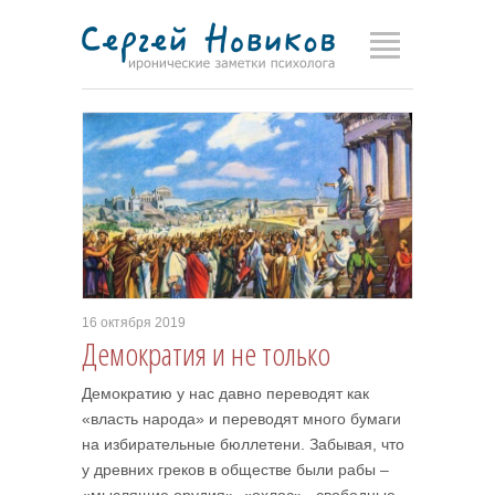
16 октября 2019
Демократия и не только
Демократию у нас давно переводят как
«власть народа» и переводят много бумаги
на избирательные бюллетени. Забывая, что
у древних греков в обществе были рабы –