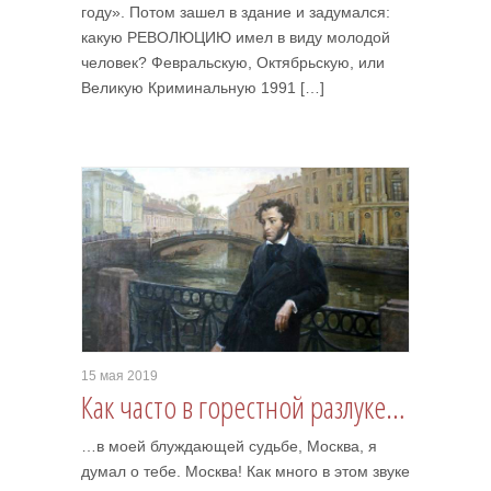
году». Потом зашел в здание и задумался:
какую РЕВОЛЮЦИЮ имел в виду молодой
человек? Февральскую, Октябрьскую, или
Великую Криминальную 1991 […]
15 мая 2019
Как часто в горестной разлуке…
…в моей блуждающей судьбе, Москва, я
думал о тебе. Москва! Как много в этом звуке