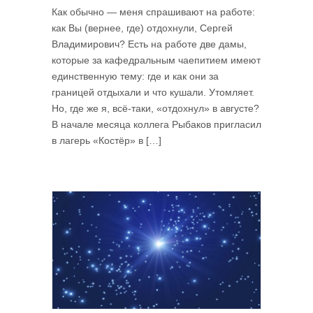
Как обычно — меня спрашивают на работе:
как Вы (вернее, где) отдохнули, Сергей
Владимирович? Есть на работе две дамы,
которые за кафедральным чаепитием имеют
единственную тему: где и как они за
границей отдыхали и что кушали. Утомляет.
Но, где же я, всё-таки, «отдохнул» в августе?
В начале месяца коллега Рыбаков пригласил
в лагерь «Костёр» в […]