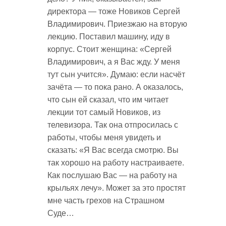
директора — тоже Новиков Сергей
Владимирович. Приезжаю на вторую
лекцию. Поставил машину, иду в
корпус. Стоит женщина: «Сергей
Владимирович, а я Вас жду. У меня
тут сын учится». Думаю: если насчёт
зачёта — то пока рано. А оказалось,
что сын ей сказал, что им читает
лекции тот самый Новиков, из
телевизора. Так она отпросилась с
работы, чтобы меня увидеть и
сказать: «Я Вас всегда смотрю. Вы
так хорошо на работу настраиваете.
Как послушаю Вас — на работу на
крыльях лечу». Может за это простят
мне часть грехов на Страшном
Суде…