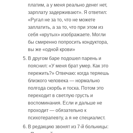
платим, а у меня реально денег нет,
зарплату задерживают». Я ответил:
«Ругал не за то, что не можете
заплатить, а за то, что при этом из
себя «крутых» изображаете. Могли
бы смиренно попросить кондуктора,
вы же «одной крови»
В другом баре подошел парень и
пояснил: «У меня брат умер. Как это
пережить?» Отвечаю: когда теряешь
близкого человека — нормально
полгода скорбь и тоска. Потом это
переходит в светлую грусть и
воспоминания. Если и дальше не
проходит — обязательно к
психотерапевту, а я не специалист.
В редакцию звонят из 7-й больницы: