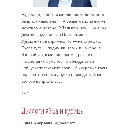
Ну, ладно, ещё три миллиона малолетнего
быдла, «навальнят». А разве мало таких же
их отцов и матерей? Только у них — кумиры
другие: Грудинины и Платошкины-
Лукошкины, например. Но — не страшно.
Будет туго — дадим винтовки и на фронт.
Это сейчас, в мирное время, развелось
«настоящих мужыков» и обладателей
«общечеловеческих прав». А «суровые годы
подходят, за ними другие приходят». А мне
вот это понравилось:
* * *
Диалоги яйца и курицы
Ольга Андреева, журналист.