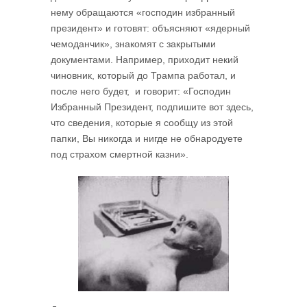
нему обращаются «господин избранный
президент» и готовят: объясняют «ядерный
чемоданчик», знакомят с закрытыми
документами. Например, приходит некий
чиновник, который до Трампа работал, и
после него будет, и говорит: «Господин
Избранный Президент, подпишите вот здесь,
что сведения, которые я сообщу из этой
папки, Вы никогда и нигде не обнародуете
под страхом смертной казни».