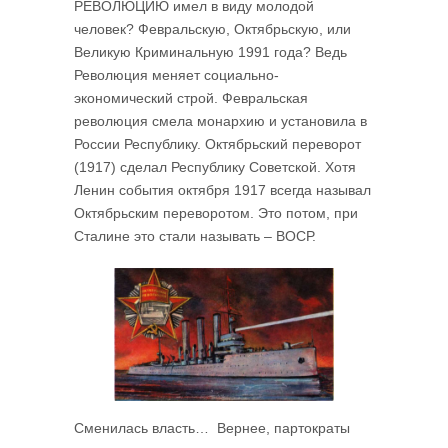
РЕВОЛЮЦИЮ имел в виду молодой
человек? Февральскую, Октябрьскую, или
Великую Криминальную 1991 года? Ведь
Революция меняет социально-
экономический строй. Февральская
революция смела монархию и установила в
России Республику. Октябрьский переворот
(1917) сделал Республику Советской. Хотя
Ленин события октября 1917 всегда называл
Октябрьским переворотом. Это потом, при
Сталине это стали называть – ВОСР.
Сменилась власть… Вернее, партократы