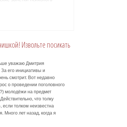
ишкой! Извольте посикать
ольше уважаю Дмитрия
 За его инициативы и
ень смотрит. Вот недавно
рос о проведении поголовного
?) молодёжи на предмет
Действительно, что толку
, если толком неизвестна
. Много лет назад, когда я