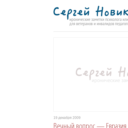
19 декабря 2009
Вечный вопрос — Евразия 