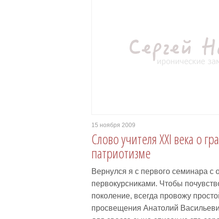
15 ноября 2009
Слово учителя XXI века о г
патриотизме
Вернулся я с первого семинара с
первокурсниками. Чтобы почувств
поколение, всегда провожу просто
просвещения Анатолий Васильеви