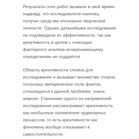
Результаты этих работ вызвали в своё время
надежду, что исследователи наконец
получат средства опознания творческой
личности. Однако дальнейшие исследования
не подтвердили их эффективности, так как
креативность в целом с помощью
факторного анализа исчерпывающему
определению не поддаётся.
Область креативности сложна для
исследования и вызывает множество споров,
поскольку эмпирическое поле фактов,
относящихся к данной проблеме, очень
широко. Стронники одного из направлений
исследования рассматривают креативность
как необычные проявления ординарных
процессов, то есть креатив­ности как
феномену вообще отказывают в
самостоятельности.