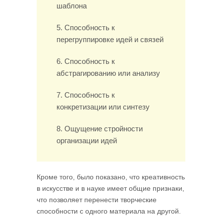
шаблона
5. Способность к
перегруппировке идей и связей
6. Способность к
абстрагированию или анализу
7. Способность к
конкретизации или синтезу
8. Ощущение стройности
организации идей
Кроме того, было показано, что креативность
в искусстве и в науке имеет общие признаки,
что позволяет перенести творческие
способности с одного материала на другой.