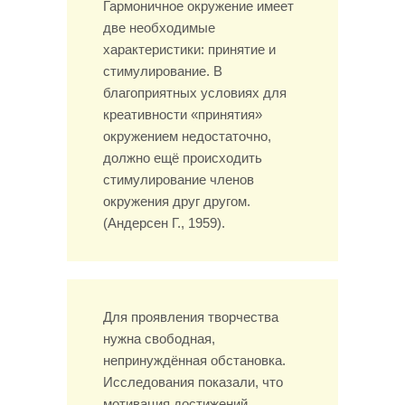
Гармоничное окружение имеет
две необходимые
характеристики: принятие и
стимулирование. В
благоприятных условиях для
креативности «принятия»
окружением недостаточно,
должно ещё происходить
стимулирование членов
окружения друг другом.
(Андерсен Г., 1959).
Для проявления творчества
нужна свободная,
непринуждённая обстановка.
Исследования показали, что
мотивация достижений,