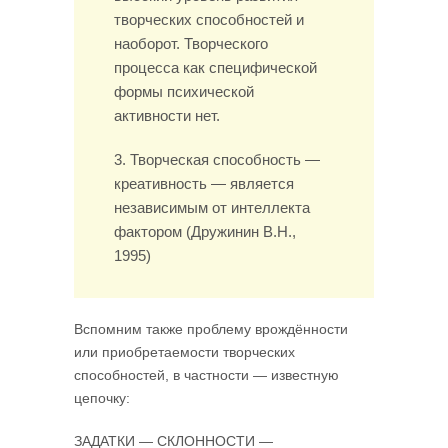
творческих способностей и
наоборот. Творческого
процесса как специфической
формы психической
активности нет.
3. Творческая способность —
креативность — является
независимым от интеллекта
фактором (Дружинин В.Н.,
1995)
Вспомним также проблему врождённости
или приобретаемости творческих
способностей, в частности — известную
цепочку:
ЗАДАТКИ — СКЛОННОСТИ —