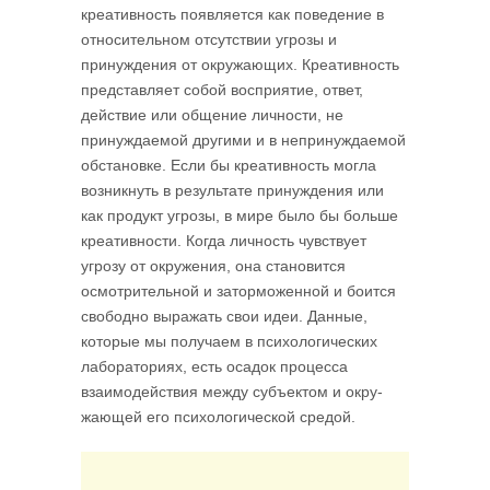
креативность появляется как поведение в
относительном отсутствии угрозы и
принуждения от окружающих. Креативность
представляет собой восприятие, ответ,
действие или общение личности, не
принуждаемой другими и в непринуждаемой
обстановке. Если бы креативность могла
возникнуть в результате принуждения или
как продукт угрозы, в мире было бы больше
креативности. Когда личность чувствует
угрозу от окружения, она становится
осмотрительной и заторможенной и боится
сво­бодно выражать свои идеи. Данные,
которые мы получаем в психологических
лабораториях, есть осадок процесса
взаимодействия между субъектом и окру­
жающей его психологической средой.