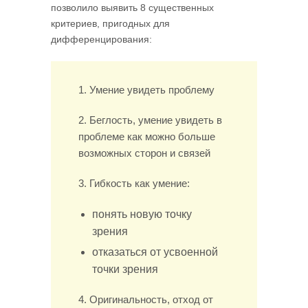
позволило выявить 8 существенных
критериев, пригодных для
дифференцирования:
1. Умение увидеть проблему
2. Беглость, умение увидеть в
проблеме как можно больше
возможных сторон и связей
3. Гибкость как умение:
понять новую точку
зрения
отказаться от усвоенной
точки зрения
4. Оригинальность, отход от