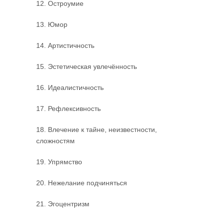
12. Остроумие
13. Юмор
14. Артистичность
15. Эстетическая увлечённость
16. Идеалистичность
17. Рефлексивность
18. Влечение к тайне, неизвестности,
сложностям
19. Упрямство
20. Нежелание подчиняться
21. Эгоцентризм