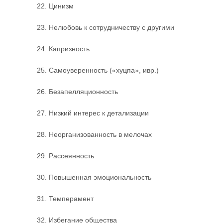
22. Цинизм
23. Нелюбовь к сотрудничеству с другими
24. Капризность
25. Самоуверенность («хуцпа», ивр.)
26. Безапелляционность
27. Низкий интерес к детализации
28. Неорганизованность в мелочах
29. Рассеянность
30. Повышенная эмоциональность
31. Темперамент
32. Избегание общества