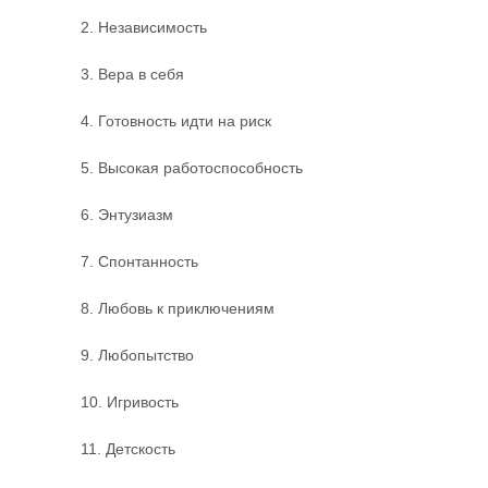
2. Независимость
3. Вера в себя
4. Готовность идти на риск
5. Высокая работоспособность
6. Энтузиазм
7. Спонтанность
8. Любовь к приключениям
9. Любопытство
10. Игривость
11. Детскость