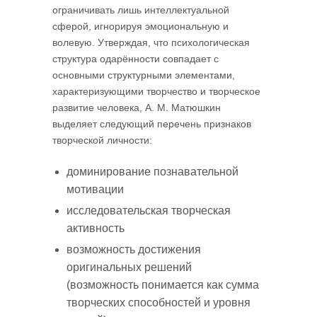
ограничивать лишь интеллектуальной
сферой, игнорируя эмоциональную и
волевую. Утверждая, что психологическая
структура одарённости совпадает с
основными структурными элементами,
характеризующими творчество и творческое
развитие человека, А. М. Матюшкин
выделяет следующий перечень признаков
творческой личности:
доминирование познавательной
мотивации
исследовательская творческая
активность
возможность достижения
оригинальных решений
(возможность понимается как сумма
творческих способностей и уровня