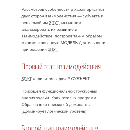
Рассмотрев особенности и характеристики
двух сторон взаимодействия — субъекта и
решаемой им
ЗПУТ
, мы можем
анализировать их развитие и
взаимодействие, построив таким образом
минимизированную МОДЕЛЬ Деятельности
при решении
ЗПУТ
:
Первый этап взаимодействия
ЗПУТ
//принятая задача// СУБЪЕКТ
Призошёл функционально-структурный
анализ задачи. Крах готовых программ.
Образование поисковой доминанты.
(Доминирует логический уровень)
Второй этап взаимодействия