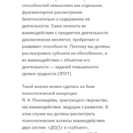
способностей немыслимо как отдельное,
фрагментарное рассмотрение
безотносительно к содержанию её
деятельности. Сама личность во
взаимодействии с предметом деятельности
диалектически меняется, пробретает и
развивает способности. Поэтому мы должны
рассматривать субъекта не обособленно, а
во взаимодействии с объектом его
деятельности — задачей повышенного
уровня трудности (ЗПУТ).
Такой анализ можно сделать на базе
психологической концепции
Я. А. Пономарёва, трактующего творчество,
как взаимодействие, ведущее к развитию. В
этом случае мы должны рассмотреть
психологические аспекты взаимодействия
двух систем: «
ЗПУТ
» и «субъект»,