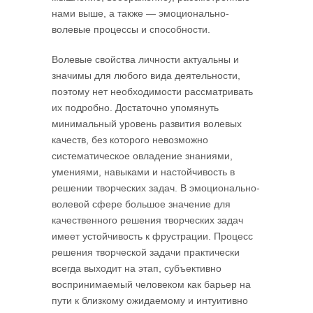
нами выше, а также — эмоционально-
волевые процессы и способности.
Волевые свойства личности актуальны и
значимы для любого вида деятельности,
поэтому нет необходимости рассматривать
их подробно. Достаточно упомянуть
минимальный уровень развития волевых
качеств, без которого невозможно
систематическое овладение знаниями,
умениями, навыками и настойчивость в
решении творческих задач. В эмоционально-
волевой сфере большое значение для
качественного решения творческих задач
имеет устойчивость к фрустрации. Процесс
решения творческой задачи практически
всегда выходит на этап, субъективно
воспринимаемый человеком как барьер на
пути к близкому ожидаемому и интуитивно