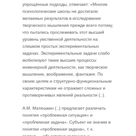
упрощённые подходы, отмечает: «Многие
психологические школы не достигали
желаемых результатов в исследовании
творческого мышления прежде всего потому,
что пытались прослеживать этот высший
уровень умственной деятельности на
слишком простых экспериментальных
задачах. Экспериментальные задачи слабо
мобилизуют такие высшие процессы
инженерной деятельности, как творческое
мышление, воображение, фантазия. По
своим целям и структурно-функциональным
характеристикам не отражают сложных и
противоречивых явлений реальности (..).
А.М. Матюшкин (..) предлагает различать
понятия «проблемная ситуация» и
«проблемная задача». Субъект не значим в
понятии «проблемная задача», т. к.