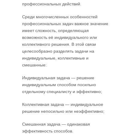
профессиональных действий.
Среди многочисленных особенностей
профессиональных задач важное значение
имеет сложность, определяющая
возможность её индивидуального или
коллективного решения. В этой связи
целесообразно разделять задачи на
индивидуальные, коллективные и
смешанные:
Индивидуальная задача — решение
индивидуальным способом посильно
отдельному специалисту и эффективно;
Коллективная задача — индивидуальное
решение непосильно или неэффективно;
Смешанная задача — одинаковая
эффективность способов.