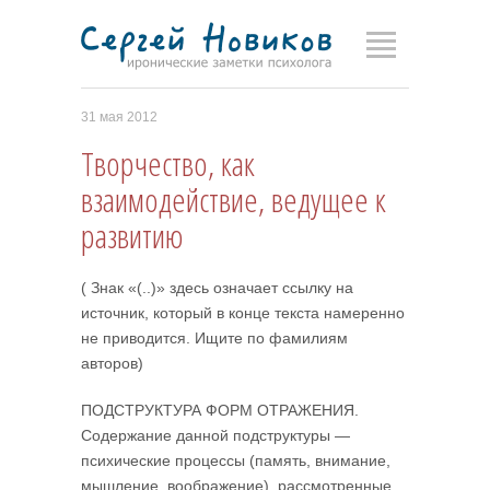
31 мая 2012
Творчество, как
взаимодействие, ведущее к
развитию
( Знак «(..)» здесь означает ссылку на
источник, который в конце текста намеренно
не приводится. Ищите по фамилиям
авторов)
ПОДСТРУКТУРА ФОРМ ОТРАЖЕНИЯ.
Содержание данной подструктуры —
психические процессы (память, внимание,
мышление, воображение), рассмотренные