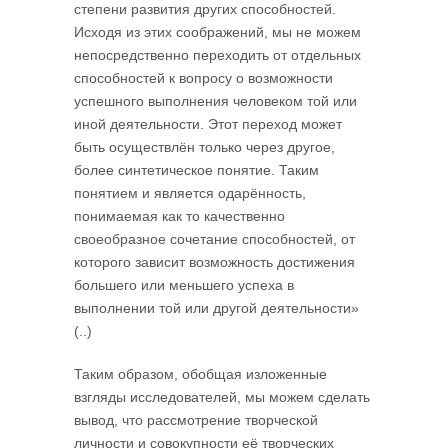
степени развития других способностей.
Исходя из этих соображений, мы не можем
непосредственно переходить от отдельных
способностей к вопросу о возможности
успешного выполнения человеком той или
иной деятельности. Этот переход может
быть осуществлён только через другое,
более синтетическое понятие. Таким
понятием и является одарённость,
понимаемая как то качественно
своеобразное сочетание способностей, от
которого зависит возможность достижения
большего или меньшего успеха в
выполнении той или другой деятельности»
(..)
Таким образом, обобщая изложенные
взгляды исследователей, мы можем сделать
вывод, что рассмотрение творческой
личности и совокупности её творческих