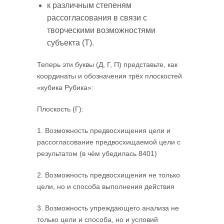
к различным степеням
рассогласования в связи с
творческими возможностями
субъекта (Т).
Теперь эти буквы (Д, Г, П) представьте, как
координаты и обозначения трёх плоскостей
«кубика Рубика»:
Плоскость (Г):
1. Возможность предвосхищения цели и
рассогласование предвосхищаемой цели с
результатом (в чём убедилась 8401)
2. Возможность предвосхищения не только
цели, но и способа выполнения действия
3. Возможность упреждающего анализа не
только цели и способа, но и условий