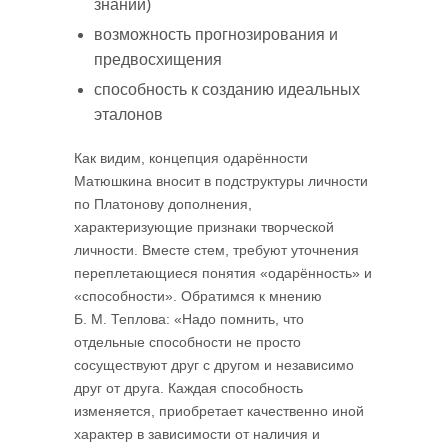
знаний)
возможность прогнозирования и
предвосхищения
способность к созданию идеальных
эталонов
Как видим, концепция одарённости
Матюшкина вносит в подструктуры личности
по Платонову дополнения,
характеризующие признаки творческой
личности. Вместе стем, требуют уточнения
переплетающиеся понятия «одарённость» и
«способности». Обратимся к мнению
Б. М. Теплова: «Надо помнить, что
отдельные способности не просто
сосуществуют друг с другом и независимо
друг от друга. Каждая способность
изменяется, приобретает качественно иной
характер в зависимости от наличия и