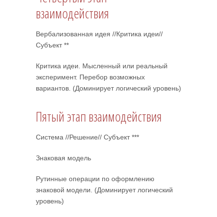
взаимодействия
Вербализованная идея //Критика идеи//
Субъект **
Критика идеи. Мысленный или реальный
эксперимент. Перебор возможных
вариантов. (Доминирует логический уровень)
Пятый этап взаимодействия
Система //Решение// Субъект ***
Знаковая модель
Рутинные операции по оформлению
знаковой модели. (Доминирует логический
уровень)