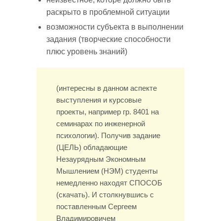
раскрыто в проблемной ситуации
возможности субъекта в выполнении
задания (творческие способности
плюс уровень знаний)
(интересны в данном аспекте
выступления и курсовые
проекты, например гр. 8401 на
семинарах по инженерной
психологии). Получив задание
(ЦЕЛЬ) обладающие
Незаурядным Экономным
Мышлением (НЭМ) студенты
немедленно находят СПОСОБ
(скачать). И столкнувшись с
поставленным Сергеем
Владимировичем