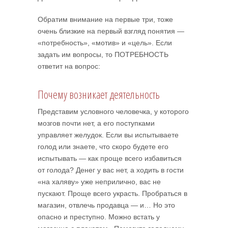
Обратим внимание на первые три, тоже
очень близкие на первый взгляд понятия —
«потребность», «мотив» и «цель». Если
задать им вопросы, то ПОТРЕБНОСТЬ
ответит на вопрос:
Почему возникает деятельность
Представим условного человечка, у которого
мозгов почти нет, а его поступками
управляет желудок. Если вы испытываете
голод или знаете, что скоро будете его
испытывать — как проще всего избавиться
от голода? Денег у вас нет, а ходить в гости
«на халяву» уже неприлично, вас не
пускают. Проще всего украсть. Пробраться в
магазин, отвлечь продавца — и… Но это
опасно и преступно. Можно встать у