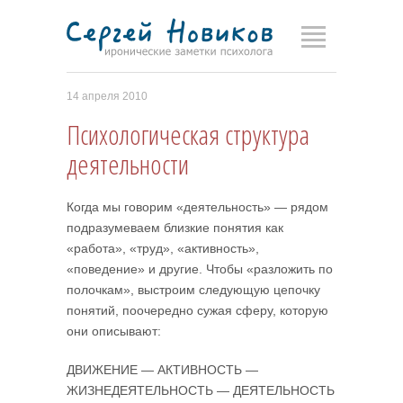
14 апреля 2010
Психологическая структура
деятельности
Когда мы говорим «деятельность» — рядом
подразумеваем близкие понятия как
«работа», «труд», «активность»,
«поведение» и другие. Чтобы «разложить по
полочкам», выстроим следующую цепочку
понятий, поочередно сужая сферу, которую
они описывают:
ДВИЖЕНИЕ — АКТИВНОСТЬ —
ЖИЗНЕДЕЯТЕЛЬНОСТЬ — ДЕЯТЕЛЬНОСТЬ