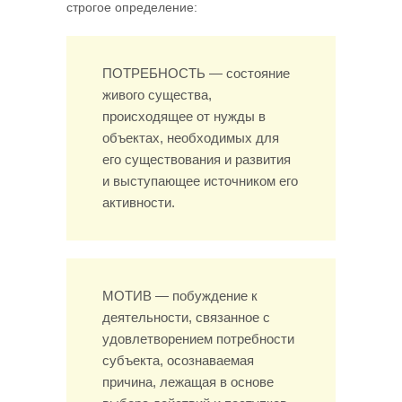
строгое определение:
ПОТРЕБНОСТЬ — состояние
живого существа,
происходящее от нужды в
объектах, необходимых для
его существования и развития
и выступающее источником его
активности.
МОТИВ — побуждение к
деятельности, связанное с
удовлетворением потребности
субъекта, осознаваемая
причина, лежащая в основе