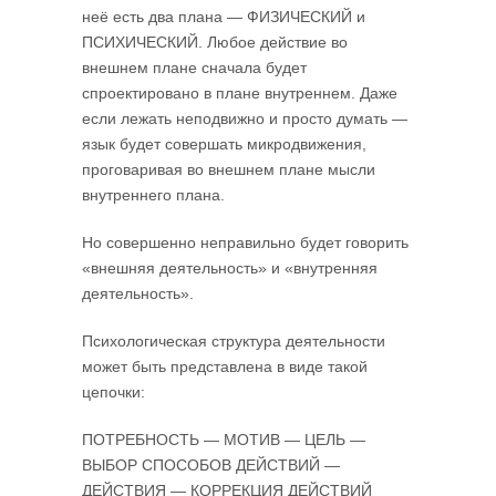
неё есть два плана — ФИЗИЧЕСКИЙ и
ПСИХИЧЕСКИЙ. Любое действие во
внешнем плане сначала будет
спроектировано в плане внутреннем. Даже
если лежать неподвижно и просто думать —
язык будет совершать микродвижения,
проговаривая во внешнем плане мысли
внутреннего плана.
Но совершенно неправильно будет говорить
«внешняя деятельность» и «внутренняя
деятельность».
Психологическая структура деятельности
может быть представлена в виде такой
цепочки:
ПОТРЕБНОСТЬ — МОТИВ — ЦЕЛЬ —
ВЫБОР СПОСОБОВ ДЕЙСТВИЙ —
ДЕЙСТВИЯ — КОРРЕКЦИЯ ДЕЙСТВИЙ