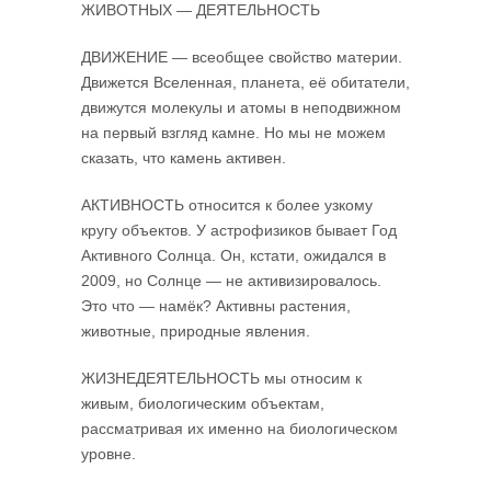
ЖИВОТНЫХ — ДЕЯТЕЛЬНОСТЬ
ДВИЖЕНИЕ — всеобщее свойство материи.
Движется Вселенная, планета, её обитатели,
движутся молекулы и атомы в неподвижном
на первый взгляд камне. Но мы не можем
сказать, что камень активен.
АКТИВНОСТЬ относится к более узкому
кругу объектов. У астрофизиков бывает Год
Активного Солнца. Он, кстати, ожидался в
2009, но Солнце — не активизировалось.
Это что — намёк? Активны растения,
животные, природные явления.
ЖИЗНЕДЕЯТЕЛЬНОСТЬ мы относим к
живым, биологическим объектам,
рассматривая их именно на биологическом
уровне.