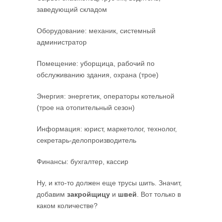
заведующий складом
Оборудование: механик, системный
администратор
Помещение: уборщица, рабочий по
обслуживанию здания, охрана (трое)
Энергия: энергетик, операторы котельной
(трое на отопительный сезон)
Информация: юрист, маркетолог, технолог,
секретарь-делопроизводитель
Финансы: бухгалтер, кассир
Ну, и кто-то должен еще трусы шить. Значит,
добавим
закройщицу
и
швей
. Вот только в
каком количестве?