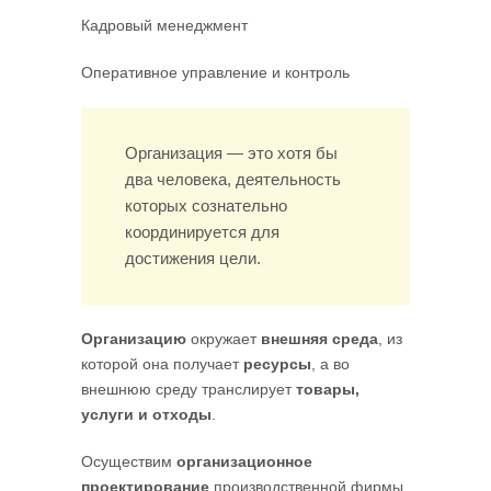
Кадровый менеджмент
Оперативное управление и контроль
Организация — это хотя бы
два человека, деятельность
которых сознательно
координируется для
достижения цели.
Организацию
окружает
внешняя среда
, из
которой она получает
ресурсы
, а во
внешнюю среду транслирует
товары,
услуги и отходы
.
Осуществим
организационное
проектирование
производственной фирмы