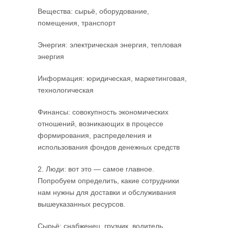
Вещества: сырьё, оборудование,
помещения, транспорт
Энергия: электрическая энергия, тепловая
энергия
Информация: юридическая, маркетинговая,
технологическая
Финансы: совокупность экономических
отношений, возникающих в процессе
формирования, распределения и
использования фондов денежных средств
2. Люди: вот это — самое главное.
Попробуем определить, какие сотрудники
нам нужны для доставки и обслуживания
вышеуказанных ресурсов.
Сырьё: снабженец, грузчик, водитель,