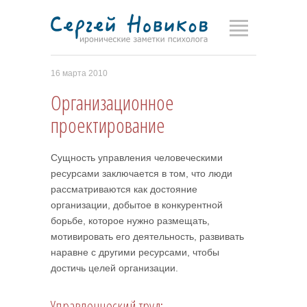
16 марта 2010
Организационное
проектирование
Сущность управления человеческими
ресурсами заключается в том, что люди
рассматриваются как достояние
организации, добытое в конкурентной
борьбе, которое нужно размещать,
мотивировать его деятельность, развивать
наравне с другими ресурсами, чтобы
достичь целей организации.
Управленческий труд: