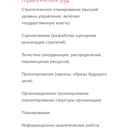
Стратегическое планирование (высший
уровень управления, включая
государственную власть)
Сценирование (разработка сценариев
реализации стратегий)
Логистика (координация, распределение,
перемещение ресурсов)
Проектирование (идеалы, образы будущего,
цели)
Организационное проектирование
(проектирование структуры организации)
Планирование
Информационно-аналитическая работа