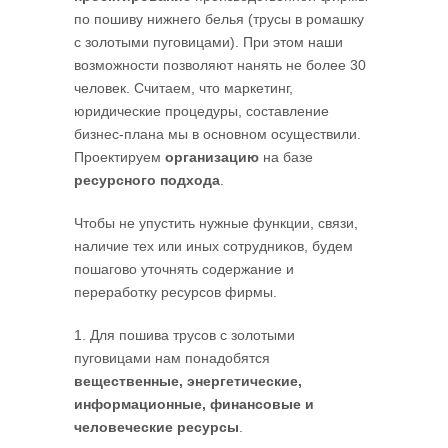
по пошиву нижнего белья (трусы в ромашку
с золотыми пуговицами). При этом наши
возможности позволяют нанять не более 30
человек. Считаем, что маркетинг,
юридические процедуры, составление
бизнес-плана мы в основном осуществили.
Проектируем
организацию
на базе
ресурсного подхода
.
Чтобы не упустить нужные функции, связи,
наличие тех или иных сотрудников, будем
пошагово уточнять содержание и
переработку ресурсов фирмы.
1. Для пошива трусов с золотыми
пуговицами нам понадобятся
вещественные, энергетические,
информационные, финансовые и
человеческие ресурсы
.