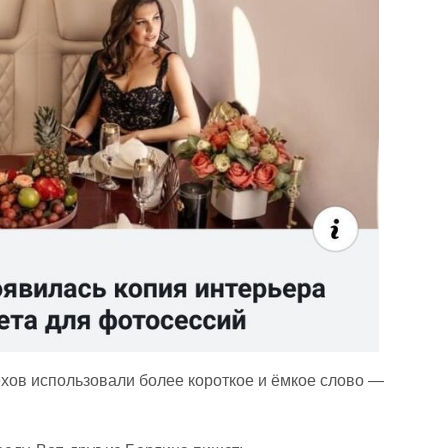
ехов использовали более короткое и ёмкое слово —