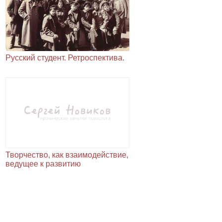
Русский студент. Ретроспектива.
Творчество, как взаимодействие,
ведущее к развитию