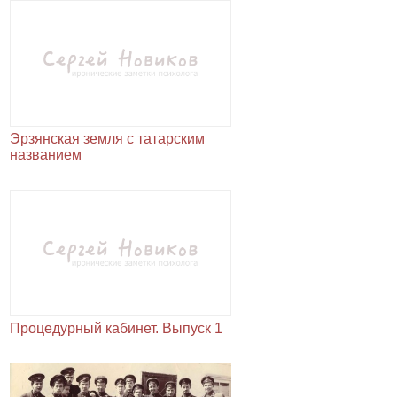
Эрзянская земля с татарским
названием
Процедурный кабинет. Выпуск 1