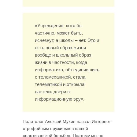
«Учреждения, хотя бы
частично, может быть,
исчезнут, а школы – нет. Это и
есть новый образ жизни
вообще и школьный образ
жизни в частности, когда
информатика, объединившись
с телемеханикой, стала
телематикой и открыла
настежь двери в
информационную эру».
Политолог Алексей Мухин назвал Интернет
«трофейным оружием» в нашей
«партизанской борьбе». Поэтому мы не