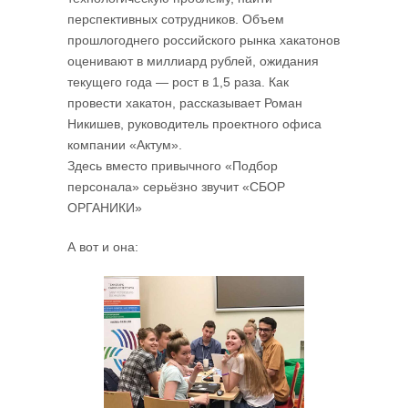
перспективных сотрудников. Объем
прошлогоднего российского рынка хакатонов
оценивают в миллиард рублей, ожидания
текущего года — рост в 1,5 раза. Как
провести хакатон, рассказывает Роман
Никишев, руководитель проектного офиса
компании «Актум».
Здесь вместо привычного «Подбор
персонала» серьёзно звучит «СБОР
ОРГАНИКИ»
А вот и она: