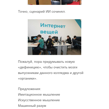
Точно, сценарий ИИ сочинял.
Пожалуй, пора придумывать новую
«дефиницию», чтобы очистить мозги
выпускникам данного колледжа и другой
«органики».
Предложения:
Имитационное мышление
Искусственное мышление
Машинный разум