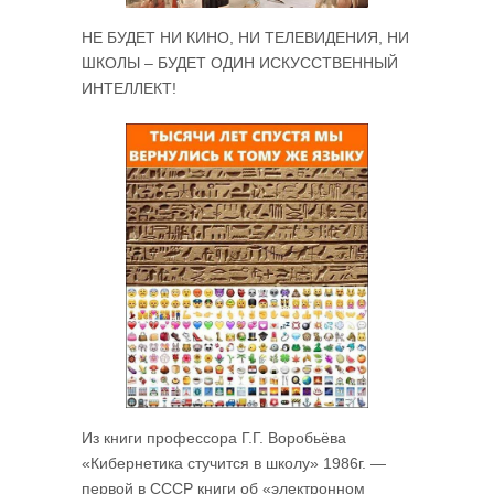
НЕ БУДЕТ НИ КИНО, НИ ТЕЛЕВИДЕНИЯ, НИ
ШКОЛЫ – БУДЕТ ОДИН ИСКУССТВЕННЫЙ
ИНТЕЛЛЕКТ!
Из книги профессора Г.Г. Воробьёва
«Кибернетика стучится в школу» 1986г. —
первой в СССР книги об «электронном