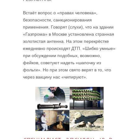
Встаёт вопрос о «правах человека»,
безопасности, санкционирования
применения. Говорят (слухи), что на здании
«Газпрома» в Москве установлена странная
золотистая антенна. На этом перекрёстке
ежедневно происходят ДТП. «Шибко умные»
при обсуждении подобных, возможно,
фейков, советуют надеть «шапочку из
фольги». Но при этом свято верят в то, что
через вакцину нас «чипируют».