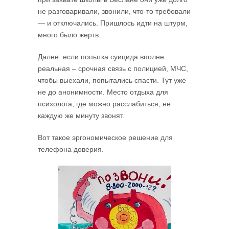
не разговаривали, звонили, что-то требовали
— и отключались. Пришлось идти на штурм,
много было жертв.
Далее: если попытка суицида вполне
реальная – срочная связь с полицией, МЧС,
чтобы выехали, попытались спасти. Тут уже
не до анонимности. Место отдыха для
психолога, где можно расслабиться, не
каждую же минуту звонят.
Вот такое эргономическое решение для
телефона доверия.