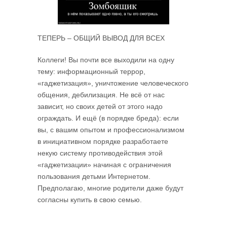
ТЕПЕРЬ – ОБЩИЙ ВЫВОД ДЛЯ ВСЕХ
Коллеги! Вы почти все выходили на одну
тему: информационный террор,
«гаджетизация», уничтожение человеческого
общения, дебилизация. Не всё от нас
зависит, но своих детей от этого надо
ограждать. И ещё (в порядке бреда): если
вы, с вашим опытом и профессионализмом
в инициативном порядке разработаете
некую систему противодействия этой
«гаджетизации» начиная с ограничения
пользования детьми Интернетом.
Предполагаю, многие родители даже будут
согласны купить в свою семью.