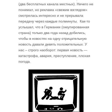
(два бесплатных канала местных). Ничего не
понимал, но реклама «свежим взглядом»
смотрелась интересно и не прерывала
передачу через каждые полминуты. Как-то
услышал, что в Германии (оккупированная
страна) только два года назад добились,
чтобы в новостях на одну отрицательную
новость давали девять положительных. У
нас – строго наоборот: первая новость —
катастрофа, авария, преступление, плохая
погода.