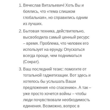
Вячеслав Витальевич! Хоть Вы и
боялись, что «тема слишком
глобальная», но справились одним
из лучших.
Бытовая техника, действительно,
высвободила самый ценный ресурс
– время. Проблема, что человек его
использует на ерунду. Опускаться
всегда проще, чем подниматься
(Сократ).
Ваш последний тезис: помогите от
тотальной гаджетизации. Вот здесь и
хотелось бы услышать Ваши
предложения «по спасению». А так –
уже просто хочется войны – чтобы
люди почувствовали необходимость
единения. Возможно, вопрос в