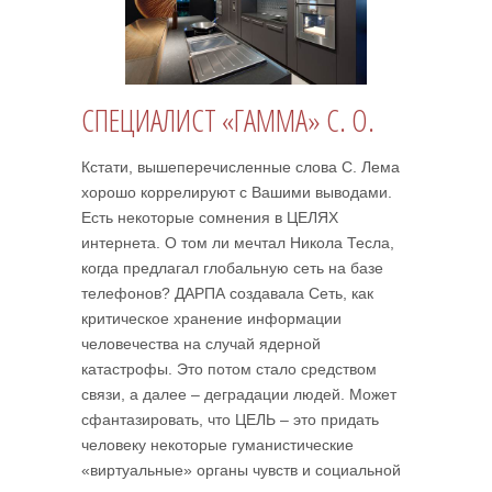
СПЕЦИАЛИСТ «ГАММА» С. О.
Кстати, вышеперечисленные слова С. Лема
хорошо коррелируют с Вашими выводами.
Есть некоторые сомнения в ЦЕЛЯХ
интернета. О том ли мечтал Никола Тесла,
когда предлагал глобальную сеть на базе
телефонов? ДАРПА создавала Сеть, как
критическое хранение информации
человечества на случай ядерной
катастрофы. Это потом стало средством
связи, а далее – деградации людей. Может
сфантазировать, что ЦЕЛЬ – это придать
человеку некоторые гуманистические
«виртуальные» органы чувств и социальной