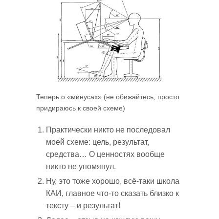
Теперь о «минусах» (не обижайтесь, просто
придираюсь к своей схеме)
Практически никто не последовал
моей схеме: цель, результат,
средства… О ценностях вообще
никто не упомянул.
Ну, это тоже хорошо, всё-таки школа
КАИ, главное что-то сказать близко к
тексту – и результат!