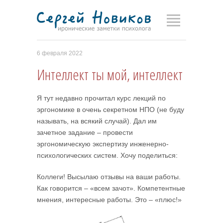
6 февраля 2022
Интеллект ты мой, интеллект
Я тут недавно прочитал курс лекций по
эргономике в очень секретном НПО (не буду
называть, на всякий случай). Дал им
зачетное задание – провести
эргономическую экспертизу инженерно-
психологических систем. Хочу поделиться:
Коллеги! Высылаю отзывы на ваши работы.
Как говорится – «всем зачот». Компетентные
мнения, интересные работы. Это – «плюс!»