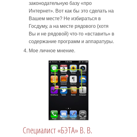
законодательную базу «про
Интернет». Вот как бы это сделать на
Вашем месте? Не избираться в
Госдуму, а на месте рядового (хотя
Вы и не рядовой) что-то «вставить» в
содержание программ и аппаратуры.
Мое личное мнение.
Специалист «БЭТА» В. В.