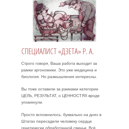
СПЕЦИАЛИСТ «ДЗЕТА» Р. А.
Строго говоря, Ваша работа выходит за
рамки эргономики. Это уже медицина и
биология. Но размышления интересны.
Вы тоже оставили за рамками категории
ЦЕЛЬ, РЕЗУЛЬТАТ, о ЦЕННОСТЯХ вроде
упомянули.
Просто вспомнилось: буквально на днях в
Штатах пересадили человеку сердце
генетически обработанной свиньи. Всё